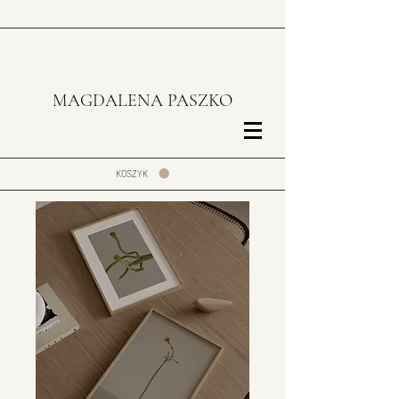
MAGDALENA PASZKO
KOSZYK