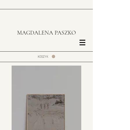
MAGDALENA PASZKO
KOSZYK