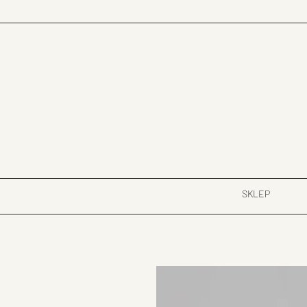
SKLEP