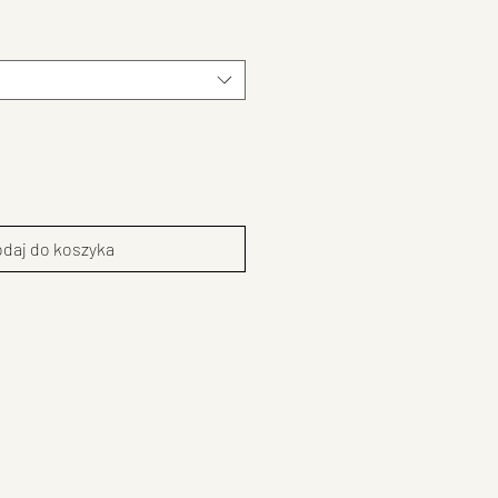
daj do koszyka