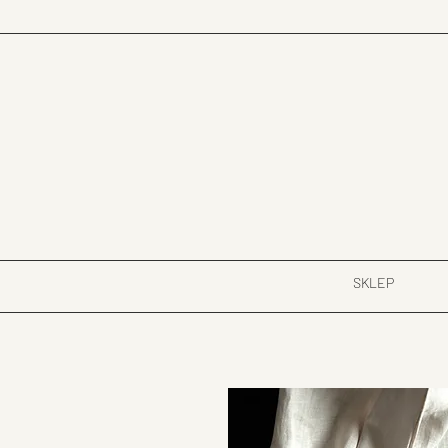
SKLEP