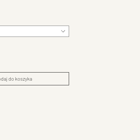
daj do koszyka