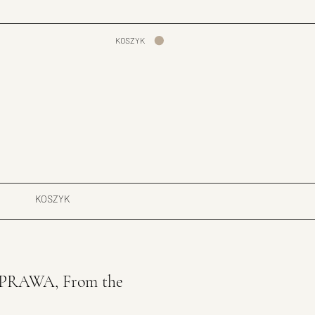
KOSZYK
KOSZYK
OPRAWA, From the